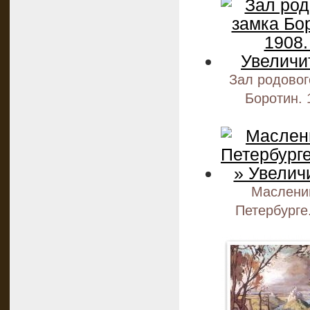
Зал родовог
Боротин. 
Маслени
Петербурге