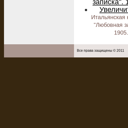
Итальянская 
"Любовная з
1905
Все права защищены © 2011