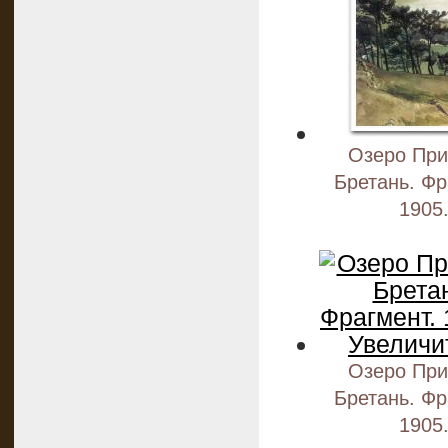
Озеро При
Бретань. Фр
1905
Озеро При
Бретань. Фр
1905