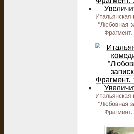
Итальянская 
"Любовная з
Фрагмент.
Итальянская 
"Любовная з
Фрагмент.