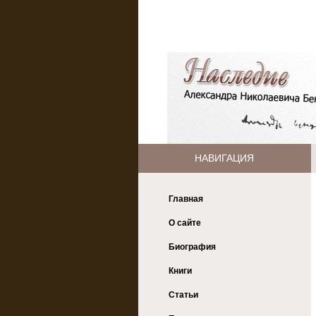
НАВИГАЦИЯ
Главная
О сайте
Биография
Книги
Статьи