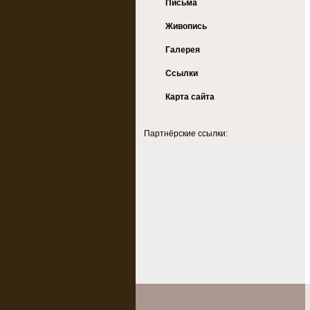
Письма
Живопись
Галерея
Ссылки
Карта сайта
Партнёрские ссылки: