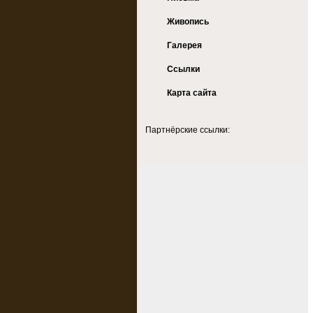
Живопись
Галерея
Ссылки
Карта сайта
Партнёрские ссылки: