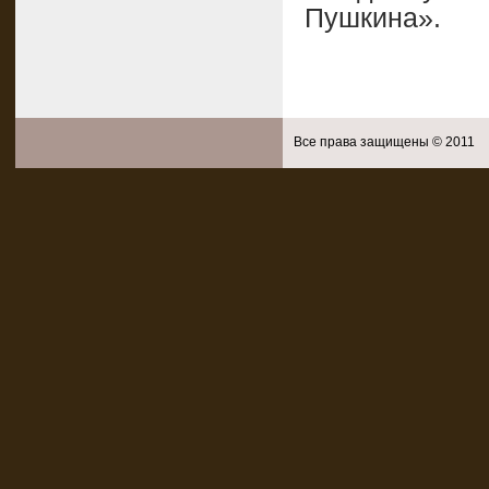
Пушкина».
Все права защищены © 2011